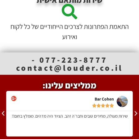
התאמת הפתרונות לצרכים הייחודיים של כל לקוח
ואירוע
077-223-8777 -
contact@louder.co.il
ממליצים עלינו:
Bar Cohen





שירות מעולה, מחירים טובים וחבר׳ה זהב. הציוד היה מדהים. מומלץ בחום!!