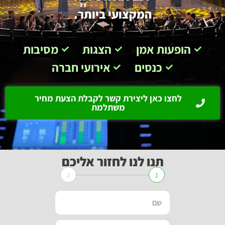
המקצועי ביותר.
הופעות אמן
הצגות
מסיבות
כנסים
אירועי חברה
לחצו כאן ליצירת קשר לקבלת הצעת מחיר
משתלמת
תנו לנו לחזור אליכם
2
1