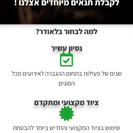
לקבלת תנאים מיוחדים אצלנו !
למה לבחור בלאודר?
נסיון עשיר
שנים של פעילות בתחום ההגברה לאירועים מכל
הסוגים
ציוד מקצועי ומתקדם
שימוש בציוד המקצועי והחדיש ביותר להבטחת