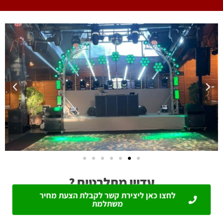
עדיין מתלבטים ?
לחצו כאן ליצירת קשר לקבלת הצעת מחיר
משתלמת