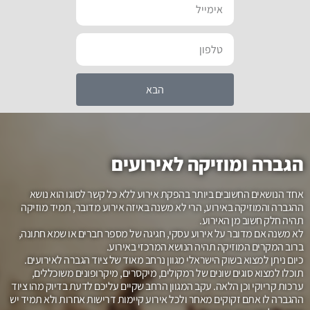
הבא
הגברה ומוזיקה לאירועים
אחד הנושאים החשובים ביותר בהפקת אירוע ללא כל קשר לסוגו הוא נושא
ההגברה והמוזיקה באירוע, הרי לא משנה באיזה אירוע מדובר, תמיד מוזיקה
תהיה חלק חשוב מן האירוע.
לא משנה אם מדובר על אירוע עסקי, חגיגה של מספר חברים או שמא חתונה,
ברוב המקרים המוזיקה תהיה הנושא המרכזי באירוע.
כיום ניתן למצוא בשוק הישראלי מגוון נרחב מאוד של ציוד הגברה לאירועים.
תוכלו למצוא סוגים שונים של רמקולים, מיקסרים, מיקרופונים משוכללים,
ערכות קריוקי וכן הלאה. עקב המגוון הרחב שקיים עליכם לדעת בדיוק מהו ציוד
ההגברה לו אתם זקוקים מאחר ולכל אירוע קיימות דרישות אחרות ולא תמיד יש