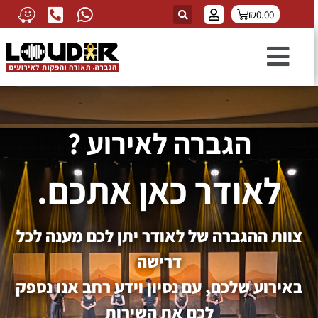
₪
0.00
הגברה לאירוע ?
לאודר כאן אתכם.
צוות ההגברה של לאודר יתן לכם מענה לכל
דרישה
באירוע שלכם, עם נסיון וידע רחב אנו נספק
לכם את השירות