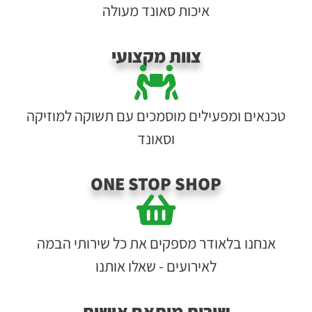
איכות סאונד מעולה
צוות מקצועי
טכנאים ומפעילים מוסמכים עם תשוקה למוזיקה
וסאונד
ONE STOP SHOP
אנחנו בלאודר מספקים את כל שירותי הבמה
לאירועים - שאלו אותנו
שירות מותאם אישית