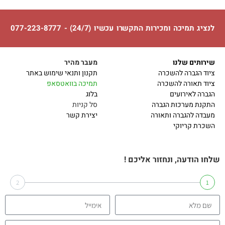
לנציג תמיכה ומכירות התקשרו עכשיו (24/7) - 077-223-8777
שירותים שלנו
מעבר מהיר
ציוד הגברה להשכרה
תקנון ותנאי שימוש באתר
ציוד תאורה להשכרה
תמיכה בוואטסאפ
הגברה לאירועים
בלוג
התקנת מערכות הגברה
סל קניות
מעבדה להגברה ותאורה
יצירת קשר
השכרת קריוקי
שלחו הודעה, ונחזור אליכם !
2
1