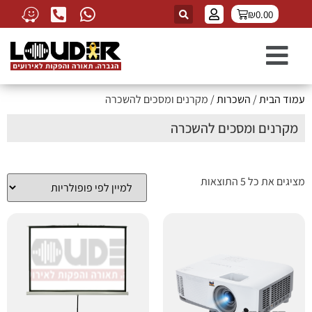
₪
0.00
עמוד הבית
/
השכרות
/ מקרנים ומסכים להשכרה
מקרנים ומסכים להשכרה
מציגים את כל ⁦5⁩ התוצאות