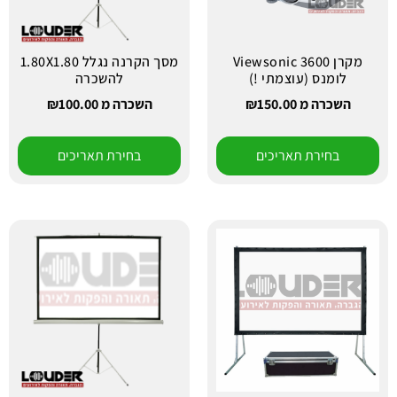
מקרן Viewsonic 3600
מסך הקרנה נגלל 1.80X1.80
לומנס (עוצמתי !)
להשכרה
השכרה מ
150.00
₪
השכרה מ
100.00
₪
בחירת תאריכים
בחירת תאריכים