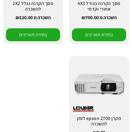
מסך הקרנה בגודל 4X3
מסך הקרנה נגלל 2X2
אחורי וקדמי
להשכרה
השכרה מ
700.00
₪
השכרה מ
120.00
₪
בחירת תאריכים
בחירת תאריכים
מקרן epson 2700 לומן
להשכרה