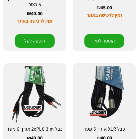
5 מטר
₪
45.00
₪
40.00
זמין לרכישה באתר
זמין לרכישה באתר
הוספה לסל
הוספה לסל
כבל XLR אורך 5 מטר
כבל 2xPL6.3 m אורך 6 מטר
₪
49.00
₪
40.00