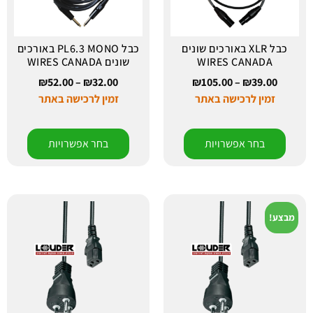
כבל XLR באורכים שונים
כבל PL6.3 MONO באורכים
WIRES CANADA
שונים WIRES CANADA
₪
52.00
–
₪
32.00
₪
105.00
–
₪
39.00
זמין לרכישה באתר
זמין לרכישה באתר
בחר אפשרויות
בחר אפשרויות
מבצע!