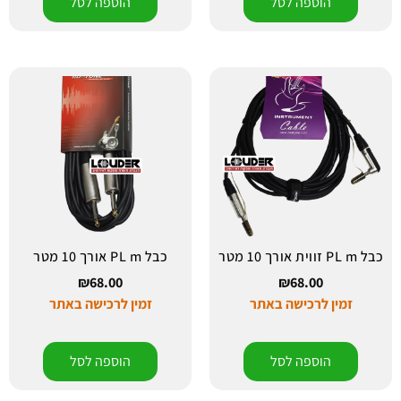
הוספה לסל
הוספה לסל
כבל PL m זווית אורך 10 מטר
כבל PL m אורך 10 מטר
₪
68.00
₪
68.00
זמין לרכישה באתר
זמין לרכישה באתר
הוספה לסל
הוספה לסל