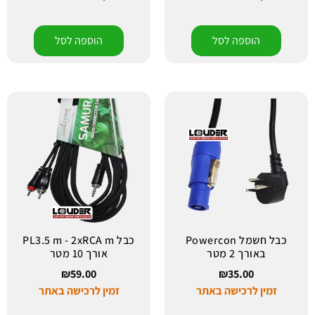
הוספה לסל
הוספה לסל
כבל חשמל Powercon
כבל PL3.5 m - 2xRCA m
באורך 2 מטר
אורך 10 מטר
₪
59.00
₪
35.00
זמין לרכישה באתר
זמין לרכישה באתר