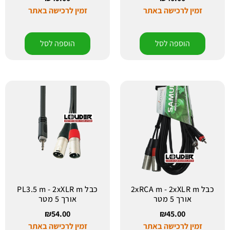
זמין לרכישה באתר
זמין לרכישה באתר
הוספה לסל
הוספה לסל
כבל 2xRCA m - 2xXLR m
כבל PL3.5 m - 2xXLR m
אורך 5 מטר
אורך 5 מטר
₪
54.00
₪
45.00
זמין לרכישה באתר
זמין לרכישה באתר