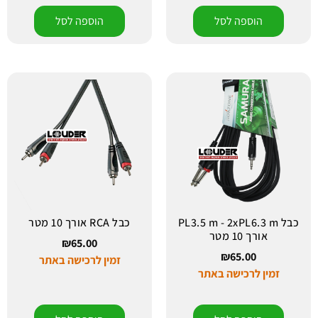
הוספה לסל
הוספה לסל
כבל PL3.5 m - 2xPL6.3 m
כבל RCA אורך 10 מטר
אורך 10 מטר
₪
65.00
₪
65.00
זמין לרכישה באתר
זמין לרכישה באתר