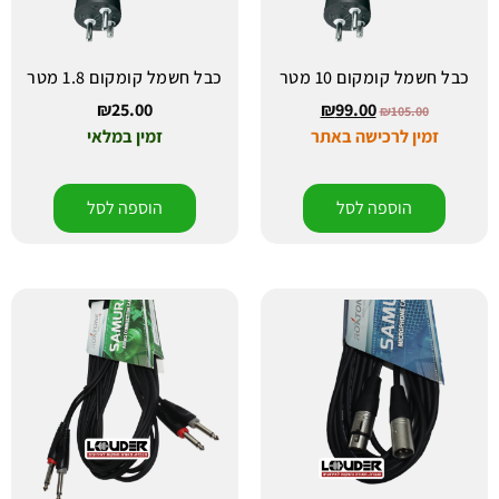
כבל חשמל קומקום 10 מטר
כבל חשמל קומקום 1.8 מטר
₪
25.00
₪
99.00
₪
105.00
זמין לרכישה באתר
זמין במלאי
הוספה לסל
הוספה לסל