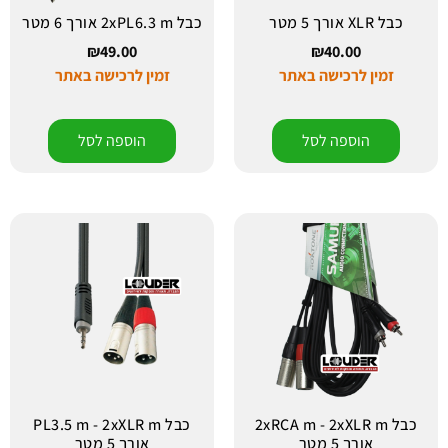
כבל XLR אורך 5 מטר
כבל 2xPL6.3 m אורך 6 מטר
₪
49.00
₪
40.00
זמין לרכישה באתר
זמין לרכישה באתר
הוספה לסל
הוספה לסל
כבל 2xRCA m - 2xXLR m
כבל PL3.5 m - 2xXLR m
אורך 5 מטר
אורך 5 מטר