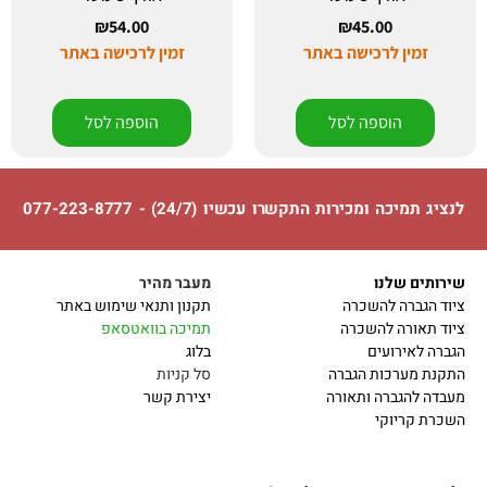
₪
54.00
₪
45.00
זמין לרכישה באתר
זמין לרכישה באתר
הוספה לסל
הוספה לסל
לנציג תמיכה ומכירות התקשרו עכשיו (24/7) - 077-223-8777
שירותים שלנו
מעבר מהיר
ציוד הגברה להשכרה
תקנון ותנאי שימוש באתר
ציוד תאורה להשכרה
תמיכה בוואטסאפ
הגברה לאירועים
בלוג
התקנת מערכות הגברה
סל קניות
מעבדה להגברה ותאורה
יצירת קשר
השכרת קריוקי