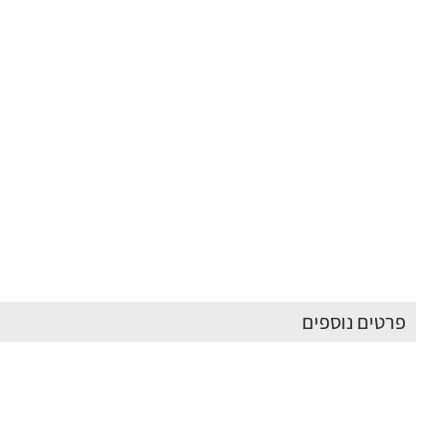
פרטים נוספים