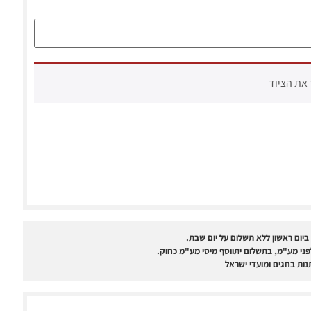
 את הציוד
ר ביום ראשון ללא תשלום על יום שבת.
ני מע"מ, בתשלום יתווסף מיסי מע"מ כחוק.
נות בחגים ומועדי ישראל