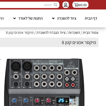
₪
0.00
דף הבית
ציוד להשכרה
החנות של לאודר
התק
עמוד הבית
/
השכרות
/
ציוד הגברה להשכרה
/ מיקסר אמנים קטן 8
מיקסר אמנים קטן 8