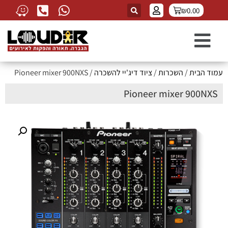
₪
0.00
עמוד הבית
/
השכרות
/
ציוד דיג'יי להשכרה
/ Pioneer mixer 900NXS
Pioneer mixer 900NXS