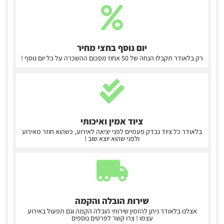
יום נוסף בחצי מחיר
רק בלאודר תקבלו הנחה של 50 אחוז מסכום ההשכרה על כל יום נוסף !
ציוד אמין ואיכותי
בלאודר כל ציוד נבדק פעמיים לפני יציאה לאירוע, כשהוא חוזר מאירוע
ולפני שהוא יוצא שוב !
שירות הובלה והקמה
אצלנו בלאודר ניתן להזמין שירותי הובלה הקמה וגם תפעול באירוע
עצמו ! צרו קשר לפרטים נוספים