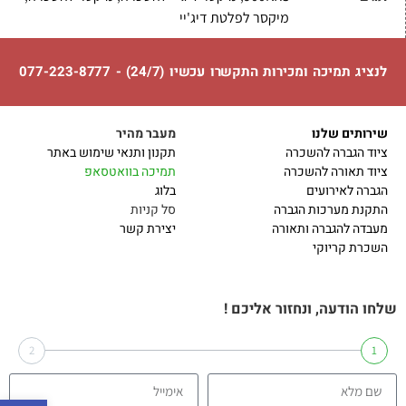
מיקסר לפלטת דיג'יי
לנציג תמיכה ומכירות התקשרו עכשיו (24/7) - 077-223-8777
שירותים שלנו
מעבר מהיר
ציוד הגברה להשכרה
תקנון ותנאי שימוש באתר
ציוד תאורה להשכרה
תמיכה בוואטסאפ
הגברה לאירועים
בלוג
התקנת מערכות הגברה
סל קניות
מעבדה להגברה ותאורה
יצירת קשר
השכרת קריוקי
שלחו הודעה, ונחזור אליכם !
2
1