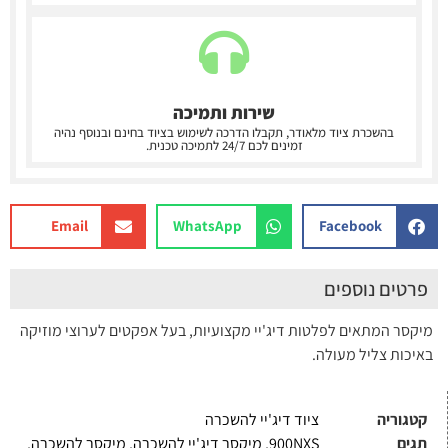
שירות ותמיכה
בהשכרת ציוד מלאודר, תקבלו הדרכה לשימוש בציוד בחינם ובנוסף נהיה
זמינים לכם 24/7 לתמיכה טכנית.
Email
WhatsApp
Facebook
פרטים נוספים
מיקסר המתאים לפלטות דיג'יי מקצועיות, בעל אפקטים לערוצי מוזיקה
באיכות צליל מעולה.
קטגוריה
ציוד דיג'יי להשכרה
תגים
900NXS
,
מיקסר דיג'יי להשכרה
,
מיקסר להשכרה
,